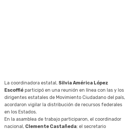
La coordinadora estatal,
Silvia América López
Escoffié
participó en una reunión en línea con las y los
dirigentes estatales de Movimiento Ciudadano del país,
acordaron vigilar la distribución de recursos federales
en los Estados.
En la asamblea de trabajo participaron, el coordinador
nacional,
Clemente Castañeda
; el secretario