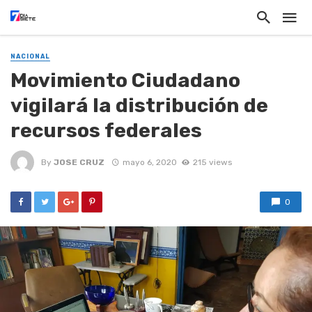
NACIONAL
Movimiento Ciudadano
vigilará la distribución de
recursos federales
By
JOSE CRUZ
mayo 6, 2020
215 views
0