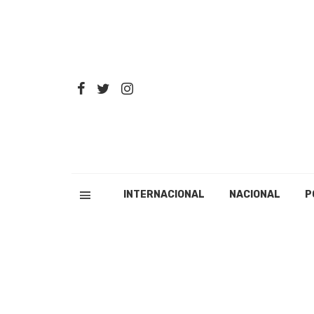
INTERNACIONAL
NACIONAL
P