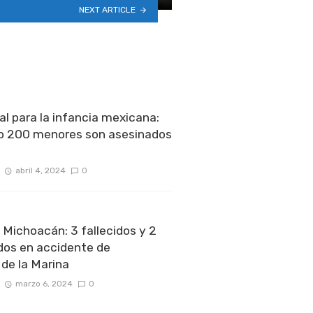
NEXT ARTICLE
al para la infancia mexicana:
o 200 menores son asesinados
abril 4, 2024
0
 Michoacán: 3 fallecidos y 2
dos en accidente de
 de la Marina
marzo 6, 2024
0