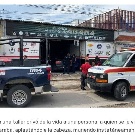
 una taller privó de la vida a una persona, a quien se le 
araba, aplastándole la cabeza, muriendo instatáneamen