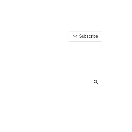
Subscribe