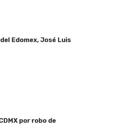
 del Edomex, José Luis
 CDMX por robo de