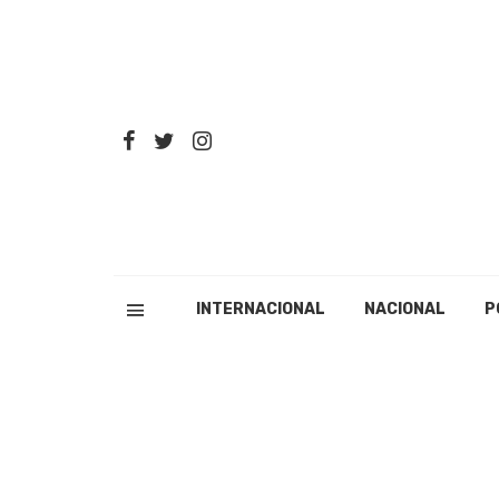
INTERNACIONAL
NACIONAL
P