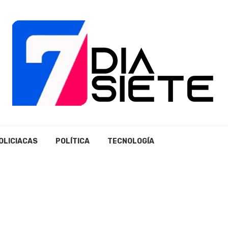
OLICIACAS
POLÍTICA
TECNOLOGÍA