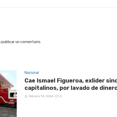
 publicar un comentario.
Nacional
Cae Ismael Figueroa, exlider sin
capitalinos, por lavado de diner
febrero 14, 2024
0