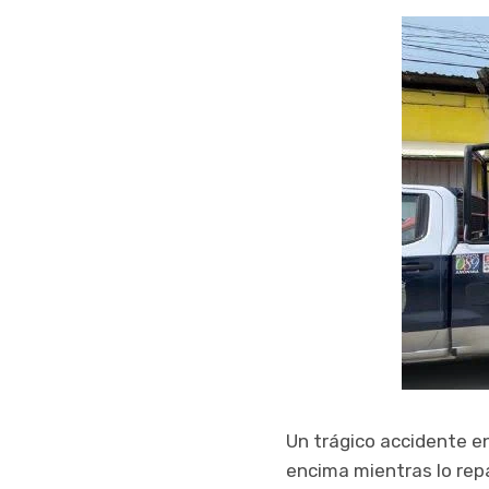
Un trágico accidente en
encima mientras lo rep