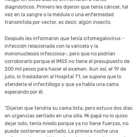
diagnósticos. Primero les dijeron que tenía cáncer, tal
vez en la sangre o la médula o una enfermedad
transmitida por vector, es decir, algún insecto.
Después les informaron que tenía citomegalovirus -
infección relacionada con la varicela y la
mononucleosis infecciosa-, pero que no podrían
corroborarlo porque el IMSS no tiene el presupuesto de
200 mil pesos para hacer el examen. Aun así, el 19 de
julio, lo trasladaron al Hospital T1, se supone que lo
atendería el infectólogo y que ya había una cama
esperando por él.
“Dijeron que tendría su cama lista, pero estuvo dos días
en urgencias sentado en una silla. Mi papá no lo quiso
dejar solo, tenía miedo porque ya no tiene fuerzas, no
puede sostenerse sentado. La primera noche una