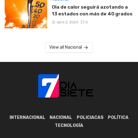
Ola de calor seguirá azotando a
13 estados con más de 40 grados
abril 2, 2025
0
View all Nacional
INTERNACIONAL
NACIONAL
POLICIACAS
POLÍTICA
TECNOLOGÍA