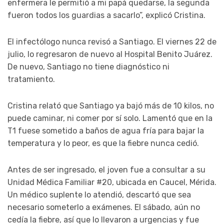
enfermera le permitió a mi papá quedarse, la segunda
fueron todos los guardias a sacarlo”, explicó Cristina.
El infectólogo nunca revisó a Santiago. El viernes 22 de
julio, lo regresaron de nuevo al Hospital Benito Juárez.
De nuevo, Santiago no tiene diagnóstico ni
tratamiento.
Cristina relató que Santiago ya bajó más de 10 kilos, no
puede caminar, ni comer por sí solo. Lamentó que en la
T1 fuese sometido a baños de agua fría para bajar la
temperatura y lo peor, es que la fiebre nunca cedió.
Antes de ser ingresado, el joven fue a consultar a su
Unidad Médica Familiar #20, ubicada en Caucel, Mérida.
Un médico suplente lo atendió, descartó que sea
necesario someterlo a exámenes. El sábado, aún no
cedía la fiebre, así que lo llevaron a urgencias y fue