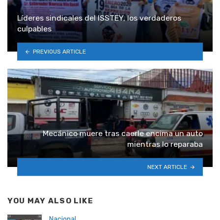
Líderes sindicales del ISSTEY, los verdaderos
culpables
PREVIOUS ARTICLE
Mecánico muere tras caerle encima un auto
mientras lo reparaba
NEXT ARTICLE
YOU MAY ALSO LIKE
Nacional