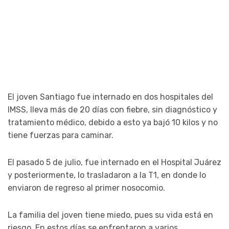
El joven Santiago fue internado en dos hospitales del
IMSS, lleva más de 20 días con fiebre, sin diagnóstico y
tratamiento médico, debido a esto ya bajó 10 kilos y no
tiene fuerzas para caminar.
El pasado 5 de julio, fue internado en el Hospital Juárez
y posteriormente, lo trasladaron a la T1, en donde lo
enviaron de regreso al primer nosocomio.
La familia del joven tiene miedo, pues su vida está en
riesgo. En estos días se enfrentaron a varios