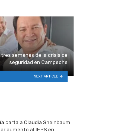
tres semanas de la crisis de
seguridad en Campeche
NEXT ARTICLE
a carta a Claudia Sheinbaum
zar aumento al IEPS en