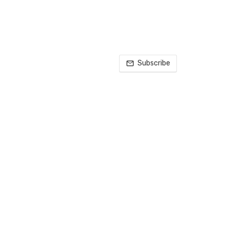
Subscribe