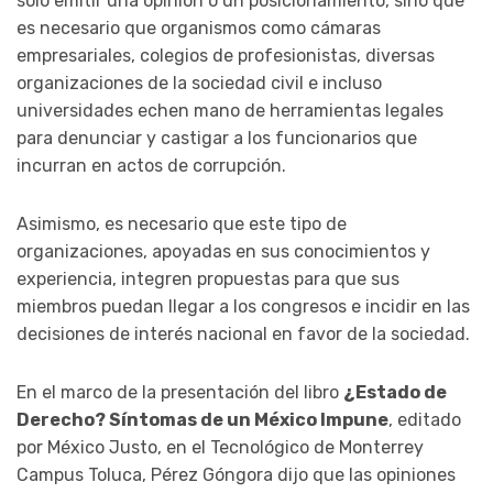
sólo emitir una opinión o un posicionamiento, sino que
es necesario que organismos como cámaras
empresariales, colegios de profesionistas, diversas
organizaciones de la sociedad civil e incluso
universidades echen mano de herramientas legales
para denunciar y castigar a los funcionarios que
incurran en actos de corrupción.
Asimismo, es necesario que este tipo de
organizaciones, apoyadas en sus conocimientos y
experiencia, integren propuestas para que sus
miembros puedan llegar a los congresos e incidir en las
decisiones de interés nacional en favor de la sociedad.
En el marco de la presentación del libro
¿Estado de
Derecho? Síntomas de un México Impune
, editado
por México Justo, en el Tecnológico de Monterrey
Campus Toluca, Pérez Góngora dijo que las opiniones