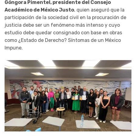
Góngora Pimentel, presidente del Consejo
Académico de México Justo
, quien aseguró que la
participación de la sociedad civil en la procuración de
justicia debe ser un fenómeno más intenso y cuyo
estudio debe quedar consignado con base en obras
como ¿Estado de Derecho? Síntomas de un México
Impune.