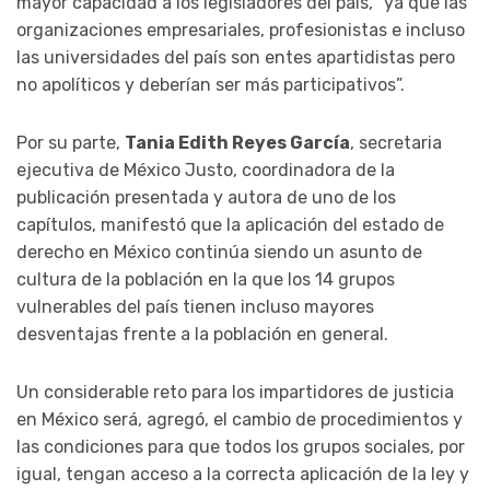
mayor capacidad a los legisladores del país, “ya que las
organizaciones empresariales, profesionistas e incluso
las universidades del país son entes apartidistas pero
no apolíticos y deberían ser más participativos”.
Por su parte,
Tania Edith Reyes García
, secretaria
ejecutiva de México Justo, coordinadora de la
publicación presentada y autora de uno de los
capítulos, manifestó que la aplicación del estado de
derecho en México continúa siendo un asunto de
cultura de la población en la que los 14 grupos
vulnerables del país tienen incluso mayores
desventajas frente a la población en general.
Un considerable reto para los impartidores de justicia
en México será, agregó, el cambio de procedimientos y
las condiciones para que todos los grupos sociales, por
igual, tengan acceso a la correcta aplicación de la ley y