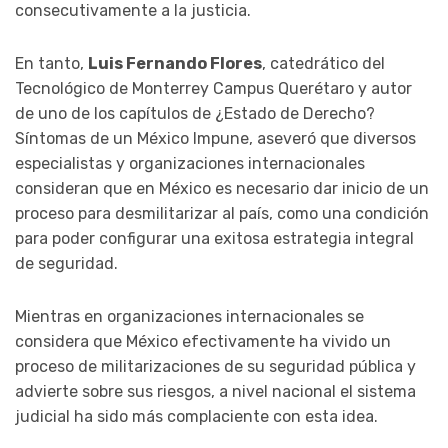
consecutivamente a la justicia.
En tanto,
Luis Fernando Flores
, catedrático del
Tecnológico de Monterrey Campus Querétaro y autor
de uno de los capítulos de ¿Estado de Derecho?
Síntomas de un México Impune, aseveró que diversos
especialistas y organizaciones internacionales
consideran que en México es necesario dar inicio de un
proceso para desmilitarizar al país, como una condición
para poder configurar una exitosa estrategia integral
de seguridad.
Mientras en organizaciones internacionales se
considera que México efectivamente ha vivido un
proceso de militarizaciones de su seguridad pública y
advierte sobre sus riesgos, a nivel nacional el sistema
judicial ha sido más complaciente con esta idea.