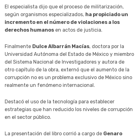
El especialista dijo que el proceso de militarización,
según organismos especializados,
ha propiciado un
incremento en el número de violaciones a los
derechos humanos
en actos de justicia.
Finalmente
Dulce Albarrán Macías
, doctora por la
Universidad Autónoma del Estado de México y miembro
del Sistema Nacional de Investigadores y autora de
otro capítulo de la obra, externó que el aumento de la
corrupción no es un problema exclusivo de México sino
realmente un fenómeno internacional.
Destacó el uso de la tecnología para establecer
estrategias que han reducido los niveles de corrupción
en el sector público.
La presentación del libro corrió a cargo de
Genaro