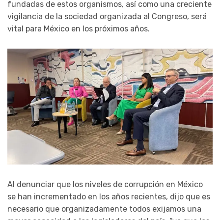
fundadas de estos organismos, así como una creciente
vigilancia de la sociedad organizada al Congreso, será
vital para México en los próximos años.
Al denunciar que los niveles de corrupción en México
se han incrementado en los años recientes, dijo que es
necesario que organizadamente todos exijamos una