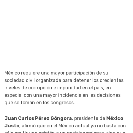
México requiere una mayor participación de su
sociedad civil organizada para detener los crecientes
niveles de corrupción e impunidad en el país, en
especial con una mayor incidencia en las decisiones
que se toman en los congresos.
Juan Carlos Pérez Góngora
, presidente de
México
Justo
, afirmó que en el México actual ya no basta con