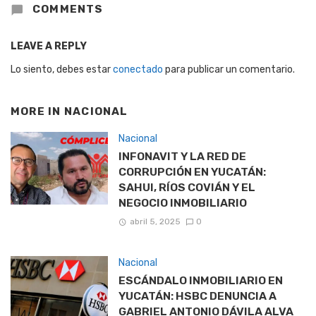
COMMENTS
LEAVE A REPLY
Lo siento, debes estar
conectado
para publicar un comentario.
MORE IN
NACIONAL
Nacional
INFONAVIT Y LA RED DE
CORRUPCIÓN EN YUCATÁN:
SAHUI, RÍOS COVIÁN Y EL
NEGOCIO INMOBILIARIO
abril 5, 2025
0
Nacional
ESCÁNDALO INMOBILIARIO EN
YUCATÁN: HSBC DENUNCIA A
GABRIEL ANTONIO DÁVILA ALVA