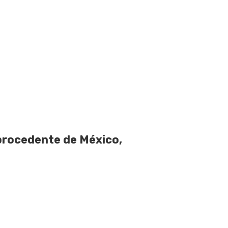
procedente de México,