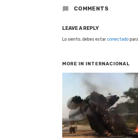
COMMENTS
LEAVE A REPLY
Lo siento, debes estar
conectado
para
MORE IN
INTERNACIONAL