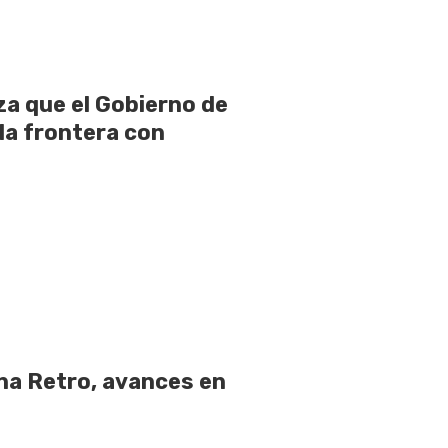
a que el Gobierno de
la frontera con
ona Retro, avances en