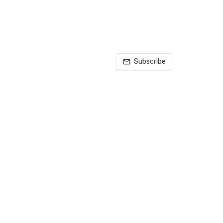
Subscribe