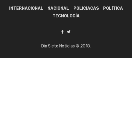
INTERNACIONAL
NACIONAL
POLICIACAS
POLÍTICA
TECNOLOGÍA
Dia Siete Noticias © 2018.