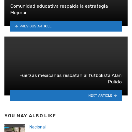
Comunidad educativa respalda la estrategia
Mejorar
PREVIOUS ARTICLE
Fuerzas mexicanas rescatan al futbolista Alan
Pulido
NEXT ARTICLE
YOU MAY ALSO LIKE
Nacional