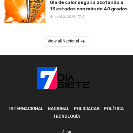
Ola de calor seguirá azotando a
13 estados con más de 40 grados
abril 2, 2025
0
View all Nacional
INTERNACIONAL
NACIONAL
POLICIACAS
POLÍTICA
TECNOLOGÍA