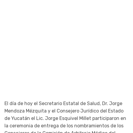
El día de hoy el Secretario Estatal de Salud, Dr. Jorge
Mendoza Mézquita y el Consejero Jurídico del Estado
de Yucatán el Lic. Jorge Esquivel Millet participaron en
la ceremonia de entrega de los nombramientos de los