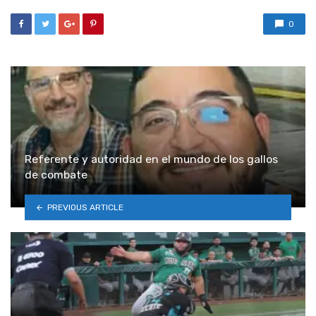
0
Referente y autoridad en el mundo de los gallos
de combate
PREVIOUS ARTICLE