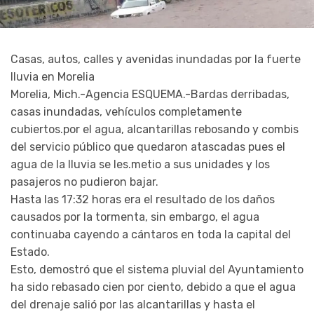
Casas, autos, calles y avenidas inundadas por la fuerte
lluvia en Morelia
Morelia, Mich.-Agencia ESQUEMA.-Bardas derribadas,
casas inundadas, vehículos completamente
cubiertos.por el agua, alcantarillas rebosando y combis
del servicio público que quedaron atascadas pues el
agua de la lluvia se les.metio a sus unidades y los
pasajeros no pudieron bajar.
Hasta las 17:32 horas era el resultado de los daños
causados por la tormenta, sin embargo, el agua
continuaba cayendo a cántaros en toda la capital del
Estado.
Esto, demostró que el sistema pluvial del Ayuntamiento
ha sido rebasado cien por ciento, debido a que el agua
del drenaje salió por las alcantarillas y hasta el