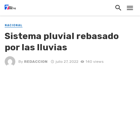
NACIONAL
Sistema pluvial rebasado
por las lluvias
By
REDACCION
julio 27, 2022
140 views