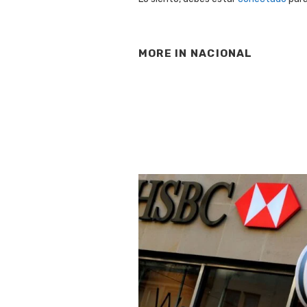
MORE IN
NACIONAL