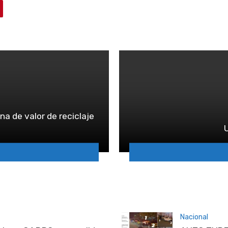
 de valor de reciclaje
Nacional