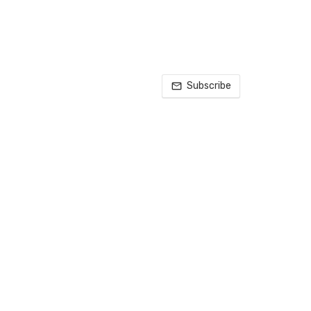
Subscribe