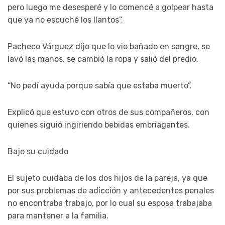
pero luego me desesperé y lo comencé a golpear hasta
que ya no escuché los llantos”.
Pacheco Várguez dijo que lo vio bañado en sangre, se
lavó las manos, se cambió la ropa y salió del predio.
“No pedí ayuda porque sabía que estaba muerto”.
Explicó que estuvo con otros de sus compañeros, con
quienes siguió ingiriendo bebidas embriagantes.
Bajo su cuidado
El sujeto cuidaba de los dos hijos de la pareja, ya que
por sus problemas de adicción y antecedentes penales
no encontraba trabajo, por lo cual su esposa trabajaba
para mantener a la familia.