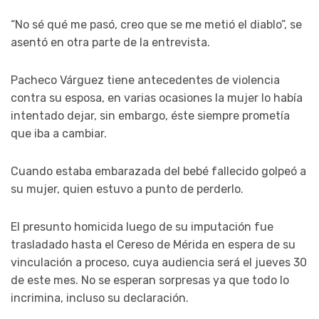
“No sé qué me pasó, creo que se me metió el diablo”, se
asentó en otra parte de la entrevista.
Pacheco Várguez tiene antecedentes de violencia
contra su esposa, en varias ocasiones la mujer lo había
intentado dejar, sin embargo, éste siempre prometía
que iba a cambiar.
Cuando estaba embarazada del bebé fallecido golpeó a
su mujer, quien estuvo a punto de perderlo.
El presunto homicida luego de su imputación fue
trasladado hasta el Cereso de Mérida en espera de su
vinculación a proceso, cuya audiencia será el jueves 30
de este mes. No se esperan sorpresas ya que todo lo
incrimina, incluso su declaración.