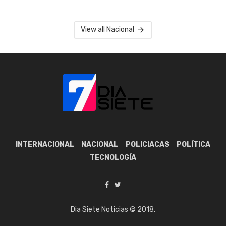
View all Nacional
INTERNACIONAL
NACIONAL
POLICIACAS
POLÍTICA
TECNOLOGÍA
Dia Siete Noticias © 2018.