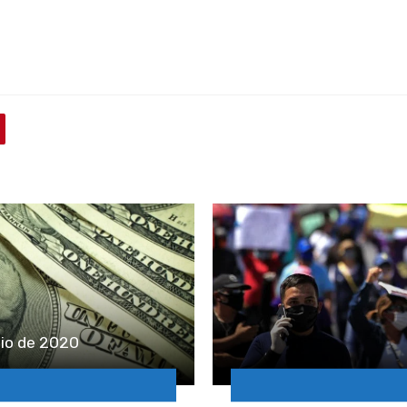
ulio de 2020