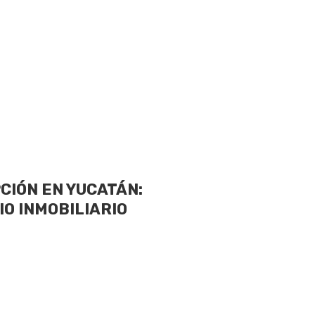
PCIÓN EN YUCATÁN:
IO INMOBILIARIO