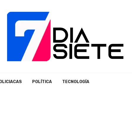
OLICIACAS
POLÍTICA
TECNOLOGÍA