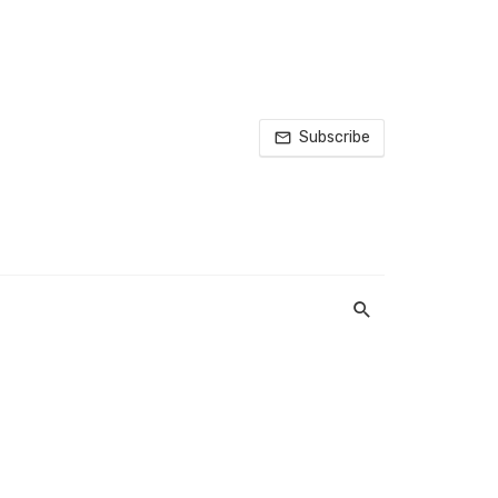
Subscribe