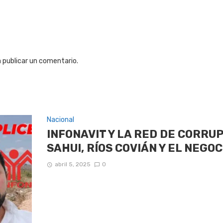
 publicar un comentario.
Nacional
INFONAVIT Y LA RED DE CORRU
SAHUI, RÍOS COVIÁN Y EL NEGOC
abril 5, 2025
0