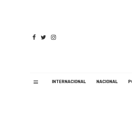
INTERNACIONAL
NACIONAL
P