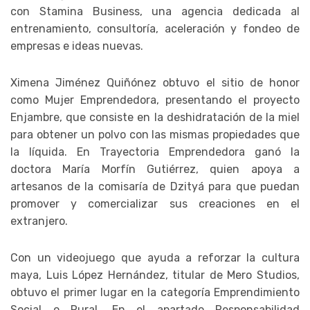
con Stamina Business, una agencia dedicada al
entrenamiento, consultoría, aceleración y fondeo de
empresas e ideas nuevas.
Ximena Jiménez Quiñónez obtuvo el sitio de honor
como Mujer Emprendedora, presentando el proyecto
Enjambre, que consiste en la deshidratación de la miel
para obtener un polvo con las mismas propiedades que
la líquida. En Trayectoria Emprendedora ganó la
doctora María Morfín Gutiérrez, quien apoya a
artesanos de la comisaría de Dzityá para que puedan
promover y comercializar sus creaciones en el
extranjero.
Con un videojuego que ayuda a reforzar la cultura
maya, Luis López Hernández, titular de Mero Studios,
obtuvo el primer lugar en la categoría Emprendimiento
Social o Rural. En el apartado Responsabilidad