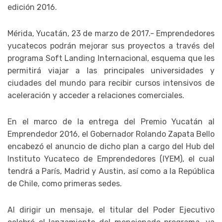
edición 2016.
Mérida, Yucatán, 23 de marzo de 2017.- Emprendedores
yucatecos podrán mejorar sus proyectos a través del
programa Soft Landing Internacional, esquema que les
permitirá viajar a las principales universidades y
ciudades del mundo para recibir cursos intensivos de
aceleración y acceder a relaciones comerciales.
En el marco de la entrega del Premio Yucatán al
Emprendedor 2016, el Gobernador Rolando Zapata Bello
encabezó el anuncio de dicho plan a cargo del Hub del
Instituto Yucateco de Emprendedores (IYEM), el cual
tendrá a París, Madrid y Austin, así como a la República
de Chile, como primeras sedes.
Al dirigir un mensaje, el titular del Poder Ejecutivo