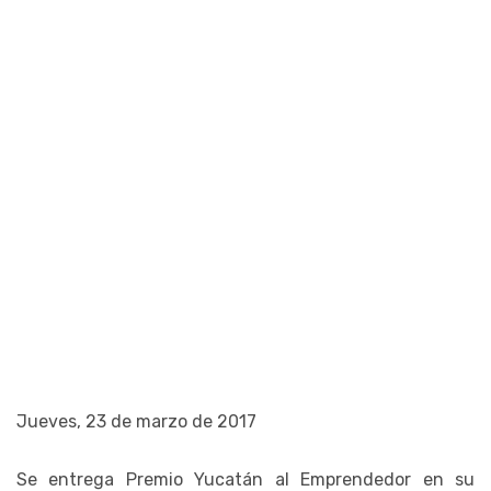
Jueves, 23 de marzo de 2017
Se entrega Premio Yucatán al Emprendedor en su