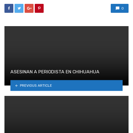
0
ASESINAN A PERIODISTA EN CHIHUAHUA
PREVIOUS ARTICLE