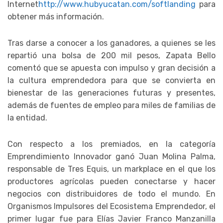
Internet
http://www.hubyucatan.com/softlanding
para
obtener más información.
Tras darse a conocer a los ganadores, a quienes se les
repartió una bolsa de 200 mil pesos, Zapata Bello
comentó que se apuesta con impulso y gran decisión a
la cultura emprendedora para que se convierta en
bienestar de las generaciones futuras y presentes,
además de fuentes de empleo para miles de familias de
la entidad.
Con respecto a los premiados, en la categoría
Emprendimiento Innovador ganó Juan Molina Palma,
responsable de Tres Equis, un markplace en el que los
productores agrícolas pueden conectarse y hacer
negocios con distribuidores de todo el mundo. En
Organismos Impulsores del Ecosistema Emprendedor, el
primer lugar fue para Elías Javier Franco Manzanilla