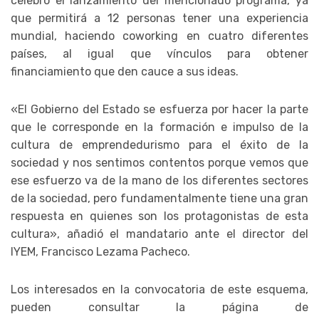
celebró el lanzamiento del mencionado programa, ya
que permitirá a 12 personas tener una experiencia
mundial, haciendo coworking en cuatro diferentes
países, al igual que vínculos para obtener
financiamiento que den cauce a sus ideas.
«El Gobierno del Estado se esfuerza por hacer la parte
que le corresponde en la formación e impulso de la
cultura de emprendedurismo para el éxito de la
sociedad y nos sentimos contentos porque vemos que
ese esfuerzo va de la mano de los diferentes sectores
de la sociedad, pero fundamentalmente tiene una gran
respuesta en quienes son los protagonistas de esta
cultura», añadió el mandatario ante el director del
IYEM, Francisco Lezama Pacheco.
Los interesados en la convocatoria de este esquema,
pueden consultar la página de