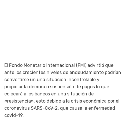
El Fondo Monetario Internacional (FMI) advirtió que
ante los crecientes niveles de endeudamiento podrían
convertirse un una situación incontrolable y
propiciar la demora o suspensión de pagos lo que
colocará a los bancos en una situación de
«resistencia», esto debido a la crisis económica por el
coronavirus SARS-CoV-2, que causa la enfermedad
covid-19.