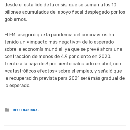
desde el estallido de la crisis, que se suman a los 10
billones acumulados del apoyo fiscal desplegado por los
gobiernos.
El FMI aseguró que la pandemia del coronavirus ha
tenido un «impacto más negativo» de lo esperado
sobre la economía mundial, ya que se prevé ahora una
contracción de menos de 4.9 por ciento en 2020,
frente a la baja de 3 por ciento calculado en abril, con
«catastróficos efectos» sobre el empleo, y señaló que
la recuperación prevista para 2021 será más gradual de
lo esperado.
Posted
INTERNACIONAL
in