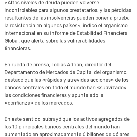
«Altos niveles de deuda pueden volverse
incontrolables para algunos prestatarios, y las pérdidas
resultantes de las insolvencias pueden poner a prueba
la resistencia en algunos países», indicó el organismo
internacional en su informe de Estabilidad Financiera
Global, que alerta sobre las vulnerabilidades
financieras.
En rueda de prensa, Tobias Adrian, director del
Departamento de Mercados de Capital del organismo,
destacó que las «rápidas y atrevidas acciones» de los
bancos centrales en todo el mundo han «suavizado»
las condiciones financieras y apuntalado la
«confianza» de los mercados.
En este sentido, subrayó que los activos agregados de
los 10 principales bancos centrales del mundo han
aumentado en aproximadamente 6 billones de dólares