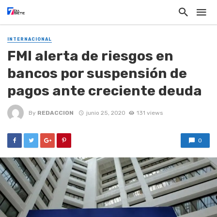
INTERNACIONAL
FMI alerta de riesgos en
bancos por suspensión de
pagos ante creciente deuda
By
REDACCION
junio 25, 2020
131 views
0