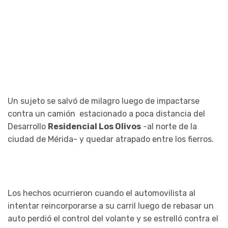
Un sujeto se salvó de milagro luego de impactarse
contra un camión estacionado a poca distancia del
Desarrollo
Residencial Los Olivos
-al norte de la
ciudad de Mérida- y quedar atrapado entre los fierros.
Los hechos ocurrieron cuando el automovilista al
intentar reincorporarse a su carril luego de rebasar un
auto perdió el control del volante y se estrelló contra el