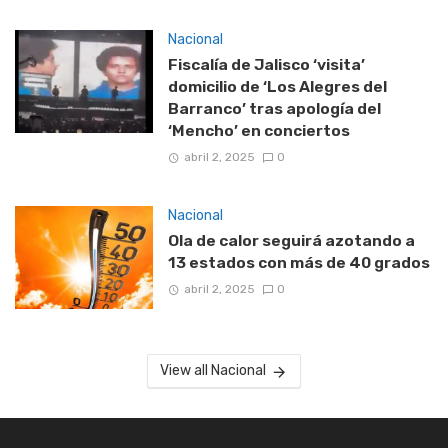
Nacional
Fiscalía de Jalisco ‘visita’
domicilio de ‘Los Alegres del
Barranco’ tras apología del
‘Mencho’ en conciertos
abril 2, 2025
0
Nacional
Ola de calor seguirá azotando a
13 estados con más de 40 grados
abril 2, 2025
0
View all Nacional