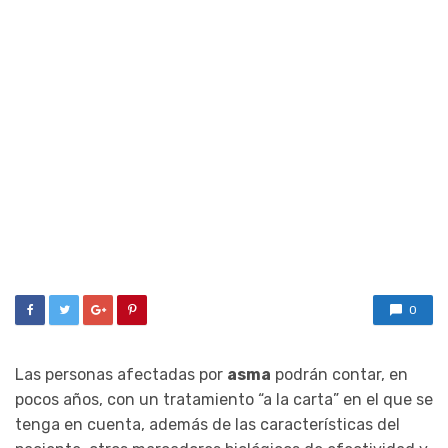
0
Las personas afectadas por
asma
podrán contar, en
pocos años, con un tratamiento “a la carta” en el que se
tenga en cuenta, además de las características del