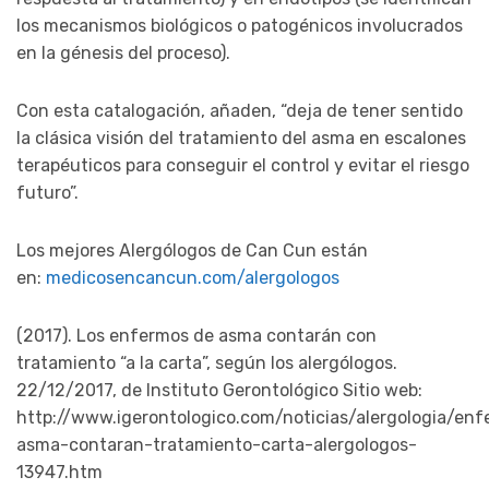
los mecanismos biológicos o patogénicos involucrados
en la génesis del proceso).
Con esta catalogación, añaden, “deja de tener sentido
la clásica visión del tratamiento del asma en escalones
terapéuticos para conseguir el control y evitar el riesgo
futuro”.
Los mejores Alergólogos de Can Cun están
en:
medicosencancun.com/alergologos
(2017). Los enfermos de asma contarán con
tratamiento “a la carta”, según los alergólogos.
22/12/2017, de Instituto Gerontológico Sitio web:
http://www.igerontologico.com/noticias/alergologia/en
asma-contaran-tratamiento-carta-alergologos-
13947.htm