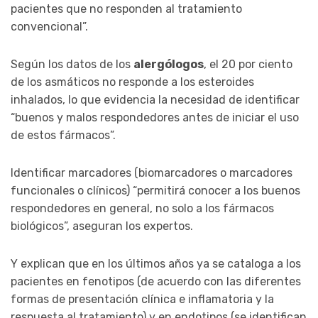
pacientes que no responden al tratamiento
convencional”.
Según los datos de los
alergólogos
, el 20 por ciento
de los asmáticos no responde a los esteroides
inhalados, lo que evidencia la necesidad de identificar
“buenos y malos respondedores antes de iniciar el uso
de estos fármacos”.
Identificar marcadores (biomarcadores o marcadores
funcionales o clínicos) “permitirá conocer a los buenos
respondedores en general, no solo a los fármacos
biológicos”, aseguran los expertos.
Y explican que en los últimos años ya se cataloga a los
pacientes en fenotipos (de acuerdo con las diferentes
formas de presentación clínica e inflamatoria y la
respuesta al tratamiento) y en endotipos (se identifican