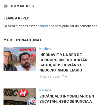
COMMENTS
LEAVE A REPLY
Lo siento, debes estar
conectado
para publicar un comentario.
MORE IN
NACIONAL
Nacional
INFONAVIT Y LA RED DE
CORRUPCIÓN EN YUCATÁN:
SAHUI, RÍOS COVIÁN Y EL
NEGOCIO INMOBILIARIO
abril 5, 2025
0
Nacional
ESCÁNDALO INMOBILIARIO EN
YUCATÁN: HSBC DENUNCIA A