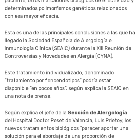
paciente, otros marcadores biológicos de efectividad y
determinados polimorfismos genéticos relacionados
con esa mayor eficacia.
Esta es una de las principales conclusiones a las que ha
llegado la Sociedad Española de Alergología e
Inmunología Clínica (SEAIC) durante la XIII Reunión de
Controversias y Novedades en Alergia (CYNA).
Este tratamiento individualizado, denominado
“tratamiento por fenoendotipos” podría estar
disponible “en pocos años”, según explica la SEAIC en
una nota de prensa.
Según explica el jefe de la
Sección de Alergología
del Hospital Doctor Peset de Valencia, Luis Prietoy, los
nuevos tratamientos biológicos “parecer aportar una
solución para el abordaje de una proporción de